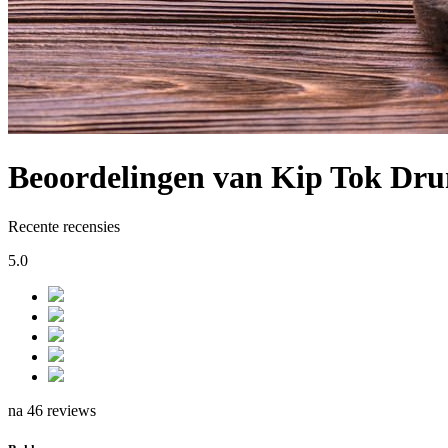
Beoordelingen van Kip Tok Dr
Recente recensies
5.0
na 46 reviews