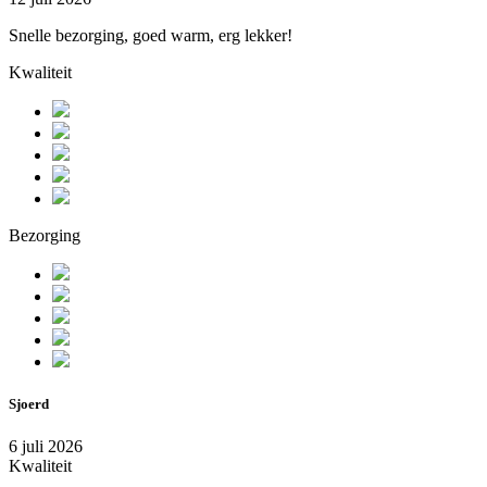
Snelle bezorging, goed warm, erg lekker!
Kwaliteit
Bezorging
Sjoerd
6 juli 2026
Kwaliteit