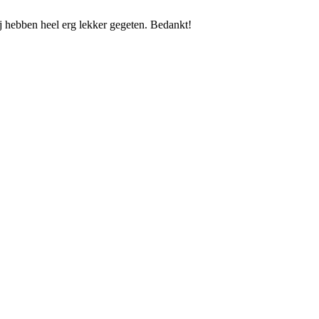
ij hebben heel erg lekker gegeten. Bedankt!