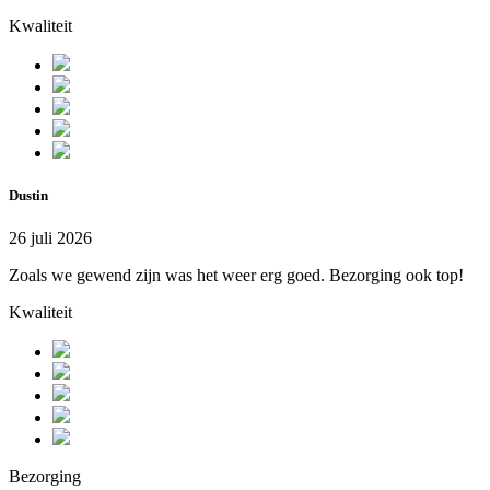
Kwaliteit
Dustin
26 juli 2026
Zoals we gewend zijn was het weer erg goed. Bezorging ook top!
Kwaliteit
Bezorging