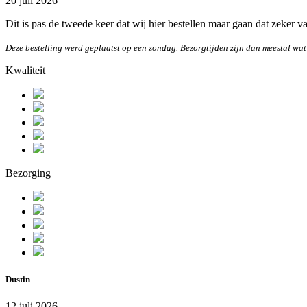
20 juli 2026
Dit is pas de tweede keer dat wij hier bestellen maar gaan dat zeker 
Deze bestelling werd geplaatst op een zondag. Bezorgtijden zijn dan meestal wat
Kwaliteit
Bezorging
Dustin
12 juli 2026