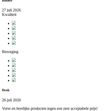
Bakker
27 juli 2026
Kwaliteit
Bezorging
Henk
26 juli 2026
Verse en heerlijke producten tegen een zeer acceptabele prijs!