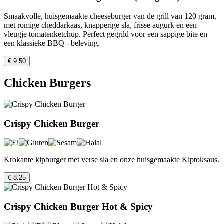
Smaakvolle, huisgemaakte cheeseburger van de grill van 120 gram,
met romige cheddarkaas, knapperige sla, frisse augurk en een
vleugje tomatenketchup. Perfect gegrild voor een sappige bite en
een klassieke BBQ - beleving.
€ 9.50
Chicken Burgers
Crispy Chicken Burger
Krokante kipburger met verse sla en onze huisgemaakte Kiptoksaus.
€ 8.25
Crispy Chicken Burger Hot & Spicy