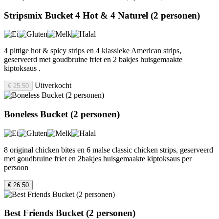
Stripsmix Bucket 4 Hot & 4 Naturel (2 personen)
4 pittige hot & spicy strips en 4 klassieke American strips,
geserveerd met goudbruine friet en 2 bakjes huisgemaakte
kiptoksaus .
Uitverkocht
€ 25.50
Boneless Bucket (2 personen)
8 original chicken bites en 6 malse classic chicken strips, geserveerd
met goudbruine friet en 2bakjes huisgemaakte kiptoksaus per
persoon
€ 26.50
Best Friends Bucket (2 personen)