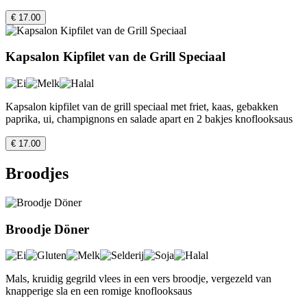
€ 17.00
Kapsalon Kipfilet van de Grill Speciaal
Kapsalon kipfilet van de grill speciaal met friet, kaas, gebakken
paprika, ui, champignons en salade apart en 2 bakjes knoflooksaus
€ 17.00
Broodjes
Broodje Döner
Mals, kruidig gegrild vlees in een vers broodje, vergezeld van
knapperige sla en een romige knoflooksaus