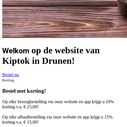
op de website van
Welkom
Kiptok in Drunen!
Bestel nu
Korting
Bestel met korting!
Op elke bezorgbestelling via onze website en app krijgt u 10%
korting v.a. € 25,00!
Op elke afhaalbestelling via onze website en app krijgt u 15%
korting v.a. € 15,00!