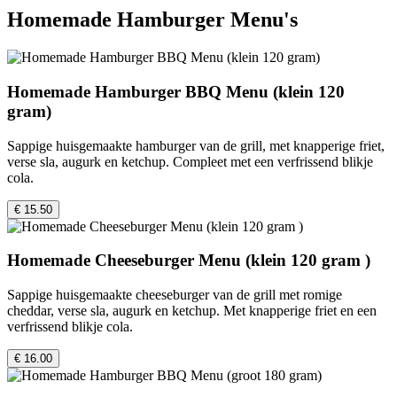
Homemade Hamburger Menu's
Homemade Hamburger BBQ Menu (klein 120
gram)
Sappige huisgemaakte hamburger van de grill, met knapperige friet,
verse sla, augurk en ketchup. Compleet met een verfrissend blikje
cola.
€ 15.50
Homemade Cheeseburger Menu (klein 120 gram )
Sappige huisgemaakte cheeseburger van de grill met romige
cheddar, verse sla, augurk en ketchup. Met knapperige friet en een
verfrissend blikje cola.
€ 16.00