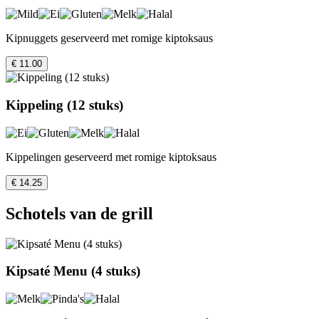
Kipnuggets geserveerd met romige kiptoksaus
€ 11.00
Kippeling (12 stuks)
Kippelingen geserveerd met romige kiptoksaus
€ 14.25
Schotels van de grill
Kipsaté Menu (4 stuks)