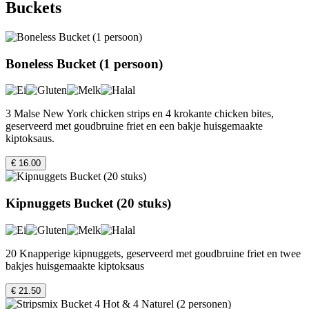
Buckets
Boneless Bucket (1 persoon)
3 Malse New York chicken strips en 4 krokante chicken bites,
geserveerd met goudbruine friet en een bakje huisgemaakte
kiptoksaus.
€ 16.00
Kipnuggets Bucket (20 stuks)
20 Knapperige kipnuggets, geserveerd met goudbruine friet en twee
bakjes huisgemaakte kiptoksaus
€ 21.50