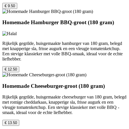
€ 9.50
Homemade Hamburger BBQ-groot (180 gram)
Rijkelijk gegrilde, huisgemaakte hamburger van 180 gram, belegd
met knapperige sla, frisse augurk en een vleugje tomatenketchup.
Een stevige klassieker met volle BBQ-smaak, ideaal voor de echte
liefhebber.
€ 12.50
Homemade Cheeseburger-groot (180 gram)
Rijkelijk gegrilde, huisgemaakte cheeseburger van 180 gram, belegd
met romige cheddarkaas, knapperige sla, frisse augurk en een
vleugje tomatenketchup. Een stevige klassieker met volle BBQ -
smaak, ideaal voor de echte liefhebber.
€ 13.50