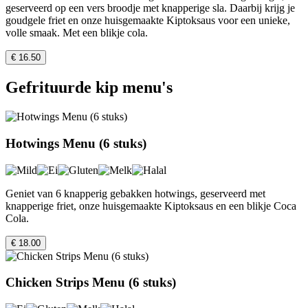
geserveerd op een vers broodje met knapperige sla. Daarbij krijg je
goudgele friet en onze huisgemaakte Kiptoksaus voor een unieke,
volle smaak. Met een blikje cola.
€ 16.50
Gefrituurde kip menu's
Hotwings Menu (6 stuks)
Geniet van 6 knapperig gebakken hotwings, geserveerd met
knapperige friet, onze huisgemaakte Kiptoksaus en een blikje Coca
Cola.
€ 18.00
Chicken Strips Menu (6 stuks)