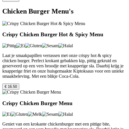
Chicken Burger Menu's
Crispy Chicken Burger Hot & Spicy Menu
Laat je smaakpapillen verrassen met onze crispy hot & spicy
chicken burger. Perfect krokant gebakken kip, pittig gekruid en
geserveerd op een vers broodje met knapperige sla. Daarbij krijg je
knapperige friet en onze huisgemaakte Kiptoksaus voor een unieke
smaakbeleving. Met een blikje Coca-Cola.
€ 16.50
Crispy Chicken Burger Menu
Geniet van een krokante chickenburger met een pittige bite,