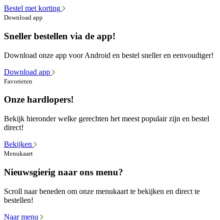
Bestel met korting
Download app
Sneller bestellen via de app!
Download onze app voor Android en bestel sneller en eenvoudiger!
Download app
Favorieten
Onze hardlopers!
Bekijk hieronder welke gerechten het meest populair zijn en bestel
direct!
Bekijken
Menukaart
Nieuwsgierig naar ons menu?
Scroll naar beneden om onze menukaart te bekijken en direct te
bestellen!
Naar menu