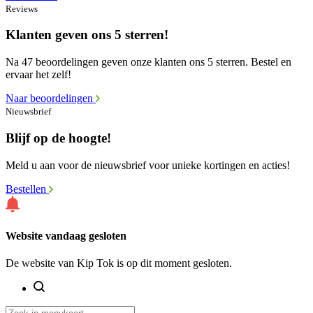
Reviews
Klanten geven ons 5 sterren!
Na 47 beoordelingen geven onze klanten ons 5 sterren. Bestel en
ervaar het zelf!
Naar beoordelingen
Nieuwsbrief
Blijf op de hoogte!
Meld u aan voor de nieuwsbrief voor unieke kortingen en acties!
Bestellen
Website vandaag gesloten
De website van Kip Tok is op dit moment gesloten.