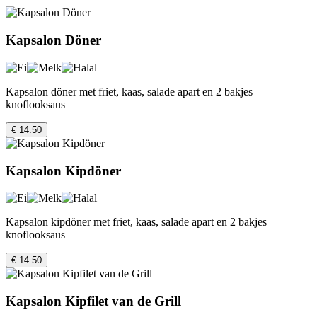
Kapsalon Döner
Kapsalon döner met friet, kaas, salade apart en 2 bakjes
knoflooksaus
€ 14.50
Kapsalon Kipdöner
Kapsalon kipdöner met friet, kaas, salade apart en 2 bakjes
knoflooksaus
€ 14.50
Kapsalon Kipfilet van de Grill