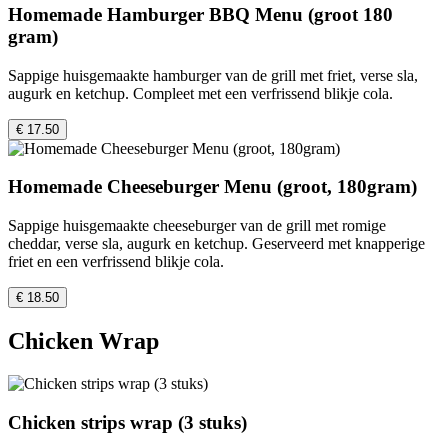
Homemade Hamburger BBQ Menu (groot 180
gram)
Sappige huisgemaakte hamburger van de grill met friet, verse sla,
augurk en ketchup. Compleet met een verfrissend blikje cola.
€ 17.50
Homemade Cheeseburger Menu (groot, 180gram)
Sappige huisgemaakte cheeseburger van de grill met romige
cheddar, verse sla, augurk en ketchup. Geserveerd met knapperige
friet en een verfrissend blikje cola.
€ 18.50
Chicken Wrap
Chicken strips wrap (3 stuks)