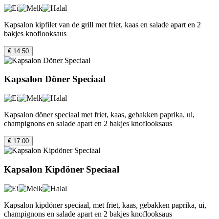
Kapsalon kipfilet van de grill met friet, kaas en salade apart en 2
bakjes knoflooksaus
€ 14.50
Kapsalon Döner Speciaal
Kapsalon döner speciaal met friet, kaas, gebakken paprika, ui,
champignons en salade apart en 2 bakjes knoflooksaus
€ 17.00
Kapsalon Kipdöner Speciaal
Kapsalon kipdöner speciaal, met friet, kaas, gebakken paprika, ui,
champignons en salade apart en 2 bakjes knoflooksaus