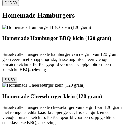
€ 15.50
Homemade Hamburgers
Homemade Hamburger BBQ-klein (120 gram)
Smaakvolle, huisgemaakte hamburger van de grill van 120 gram,
geserveerd met knapperige sla, frisse augurk en een vleugje
tomatenketchup. Perfect gegrild voor een sappige bite en een
klassieke BBQ-beleving.
€ 8.50
Homemade Cheeseburger-klein (120 gram)
Smaakvolle, huisgemaakte cheeseburger van de grill van 120 gram,
met romige cheddarkaas, knapperige sla, frisse augurk en een
vleugje tomatenketchup. Perfect gegrild voor een sappige bite en
een klassieke BBQ - beleving.