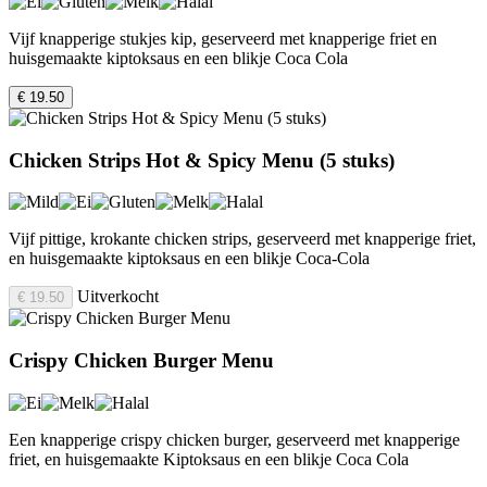
Vijf knapperige stukjes kip, geserveerd met knapperige friet en
huisgemaakte kiptoksaus en een blikje Coca Cola
€ 19.50
Chicken Strips Hot & Spicy Menu (5 stuks)
Vijf pittige, krokante chicken strips, geserveerd met knapperige friet,
en huisgemaakte kiptoksaus en een blikje Coca-Cola
Uitverkocht
€ 19.50
Crispy Chicken Burger Menu
Een knapperige crispy chicken burger, geserveerd met knapperige
friet, en huisgemaakte Kiptoksaus en een blikje Coca Cola